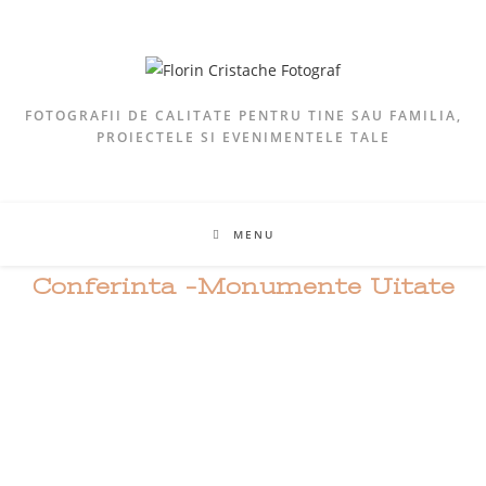
FOTOGRAFII DE CALITATE PENTRU TINE SAU FAMILIA,
PROIECTELE SI EVENIMENTELE TALE
MENU
Conferinta -Monumente Uitate