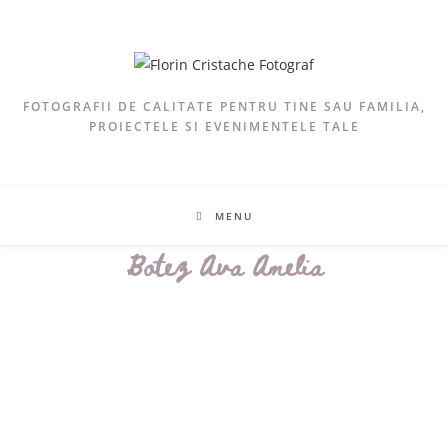
FOTOGRAFII DE CALITATE PENTRU TINE SAU FAMILIA,
PROIECTELE SI EVENIMENTELE TALE
MENU
Botez Ava Amelia