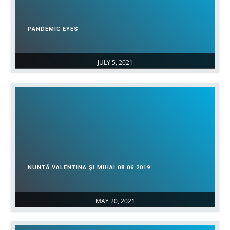
PANDEMIC EYES
JULY 5, 2021
NUNTĂ VALENTINA ŞI MIHAI 08.06.2019
MAY 20, 2021