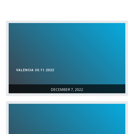
VALENCIA 30.11.2022
DECEMBER 7, 2022