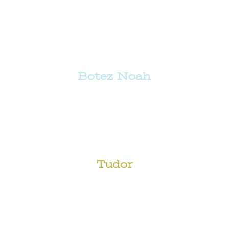
Botez Noah
Tudor