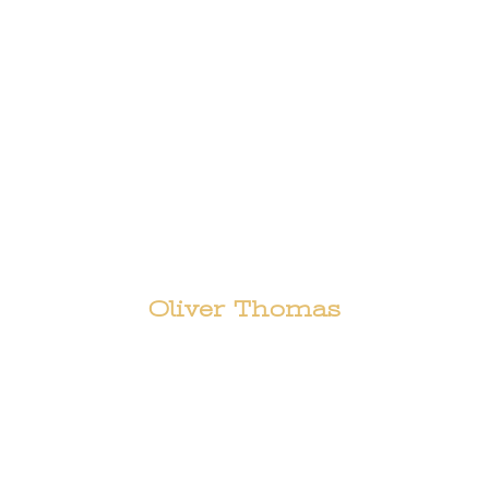
Oliver Thomas