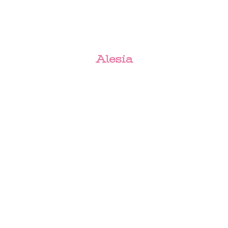
Alesia