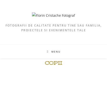
FOTOGRAFII DE CALITATE PENTRU TINE SAU FAMILIA,
PROIECTELE SI EVENIMENTELE TALE
MENU
COPII