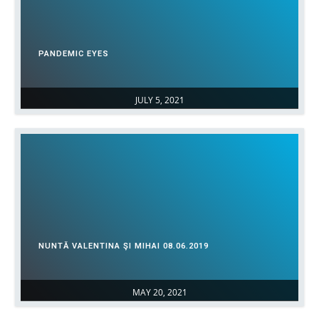
PANDEMIC EYES
JULY 5, 2021
NUNTĂ VALENTINA ŞI MIHAI 08.06.2019
MAY 20, 2021