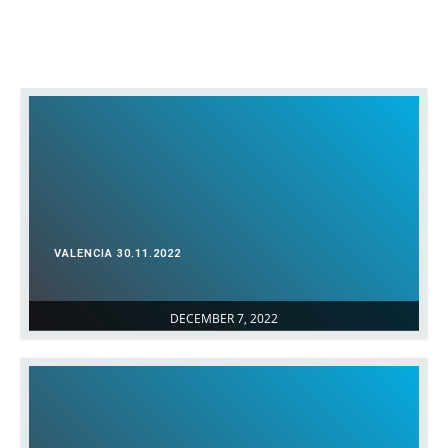
VALENCIA 30.11.2022
DECEMBER 7, 2022