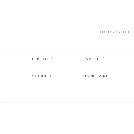
FOTOGRAFII DE
CUPLURI
FAMILIE
STUDIO
DESPRE MINE