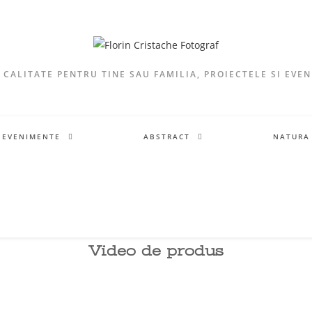
 CALITATE PENTRU TINE SAU FAMILIA, PROIECTELE SI EVE
EVENIMENTE
ABSTRACT
NATUR
Video de produs