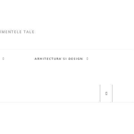
NIMENTELE TALE
A
ARHITECTURA SI DESIGN