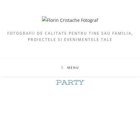
FOTOGRAFII DE CALITATE PENTRU TINE SAU FAMILIA,
PROIECTELE SI EVENIMENTELE TALE
MENU
PARTY