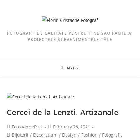
FOTOGRAFII DE CALITATE PENTRU TINE SAU FAMILIA,
PROIECTELE SI EVENIMENTELE TALE
MENU
Cercei de la Lenzti. Artizanale
Foto VerdePlus
February 28, 2021
Bijuterii
/
Decoratiuni
/
Design
/
Fashion
/
Fotografie