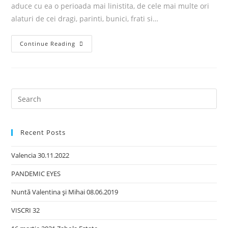
aduce cu ea o perioada mai linistita, de cele mai multe ori
alaturi de cei dragi, parinti, bunici, frati si…
Continue Reading
Recent Posts
Valencia 30.11.2022
PANDEMIC EYES
Nuntă Valentina şi Mihai 08.06.2019
VISCRI 32